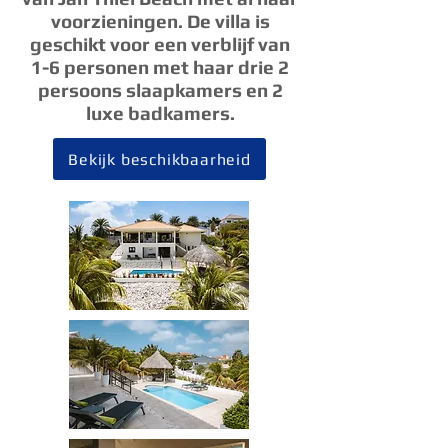
voorzieningen. De villa is
geschikt voor een verblijf van
1-6 personen met haar drie 2
persoons slaapkamers en 2
luxe badkamers.
Bekijk beschikbaarheid