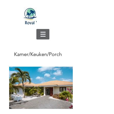
Kamer/Keuken/Porch