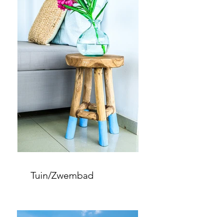
Tuin/Zwembad